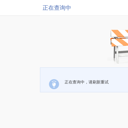
正在查询中
正在查询中，请刷新重试