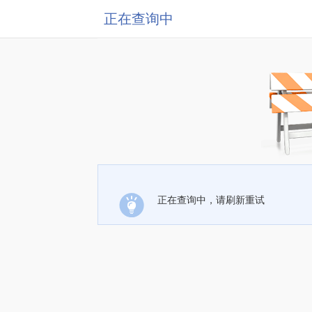
正在查询中
正在查询中，请刷新重试