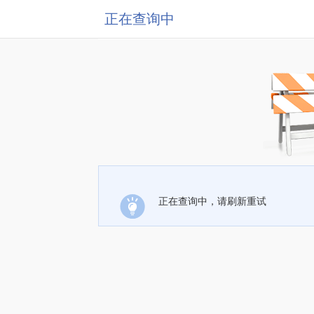
正在查询中
正在查询中，请刷新重试