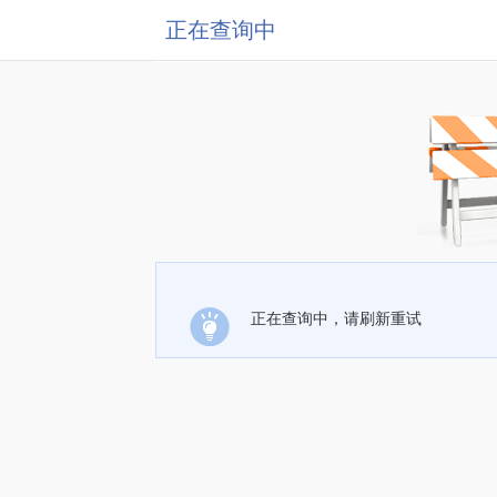
正在查询中
正在查询中，请刷新重试