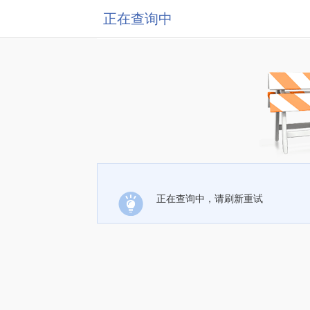
正在查询中
正在查询中，请刷新重试