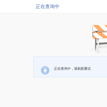
正在查询中
正在查询中，请刷新重试