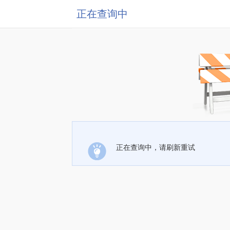
正在查询中
正在查询中，请刷新重试