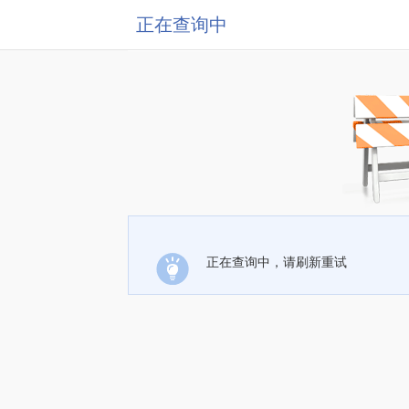
正在查询中
正在查询中，请刷新重试