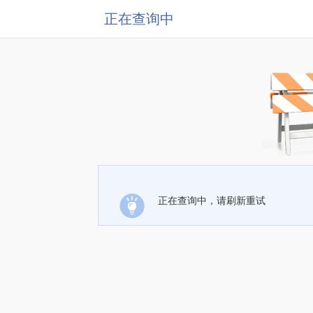
正在查询中
正在查询中，请刷新重试