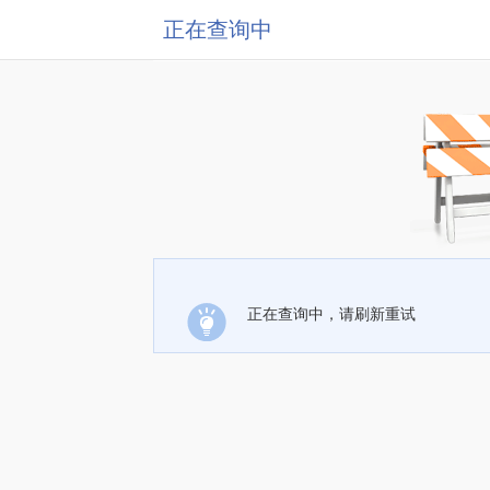
正在查询中
正在查询中，请刷新重试