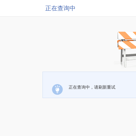
正在查询中
正在查询中，请刷新重试